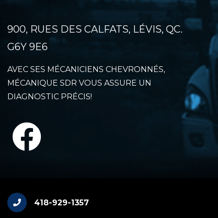
900, RUES DES CALFATS, LÉVIS, QC.
G6Y 9E6
AVEC SES MÉCANICIENS CHEVRONNÉS,
MÉCANIQUE SDR VOUS ASSURE UN
DIAGNOSTIC PRÉCIS!
418-929-1357